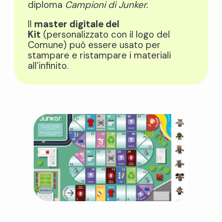
diploma
Campioni di Junker.
Il
master digitale del
Kit
(personalizzato con il logo del
Comune) può essere usato per
stampare e ristampare i materiali
all’infinito.