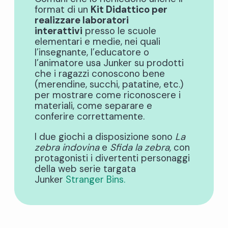
format di un
Kit Didattico per
realizzare laboratori
interattivi
presso le scuole
elementari e medie, nei quali
l’insegnante, l’educatore o
l’animatore usa Junker su prodotti
che i ragazzi conoscono bene
(merendine, succhi, patatine, etc.)
per mostrare come riconoscere i
materiali, come separare e
conferire correttamente.
I due giochi a disposizione sono
La
zebra indovina
e
Sfida la zebra,
con
protagonisti i divertenti personaggi
della web serie targata
Junker
Stranger Bins.