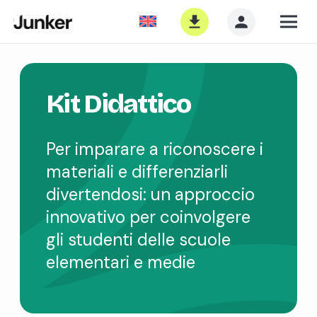
Kit Didattico
Per imparare a riconoscere i
materiali e differenziarli
divertendosi: un approccio
innovativo per coinvolgere
gli studenti delle scuole
elementari e medie