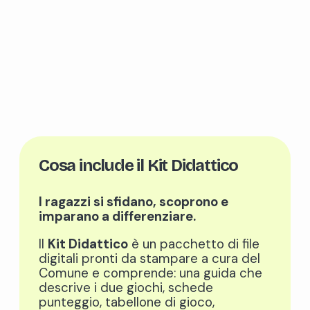
Cosa include il Kit Didattico
I ragazzi si sfidano, scoprono e
imparano a differenziare.
Il
Kit Didattico
è un pacchetto di file
digitali pronti da stampare a cura del
Comune e comprende: una guida che
descrive i due giochi, schede
punteggio, tabellone di gioco,