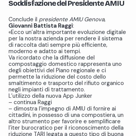
Soddisfazione del Presidente AMIU
Conclude il
presidente AMIU Genova
,
Giovanni Battista Raggi
:
«Ecco un’altra importante evoluzione digitale
per la nostra azienda per rendere il sistema
di raccolta dati sempre più efficiente,
moderno e adatto ai tempi.
Va ricordato che la diffusione del
compostaggio domestico rappresenta uno
degli obiettivi del Piano regionale e ci
permette la riduzione del costo dello
smaltimento e trasporto del rifiuto organico
negli impianti di trattamento.
L’utilizzo della nuova App Junker
– continua Raggi
– dimostra l’impegno di AMIU di fornire ai
cittadini, in possesso di una compostiera, un
altro strumento per favorire e semplificare
l’iter burocratico per il riconoscimento della
riduzione TARI legata a questo tipo di buona