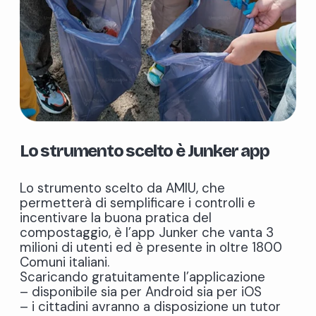
Lo strumento scelto è Junker app
Lo strumento scelto da AMIU, che
permetterà di semplificare i controlli e
incentivare la buona pratica del
compostaggio, è l’app Junker che vanta 3
milioni di utenti ed è presente in oltre 1800
Comuni italiani.
Scaricando gratuitamente l’applicazione
– disponibile sia per Android sia per iOS
– i cittadini avranno a disposizione un tutor