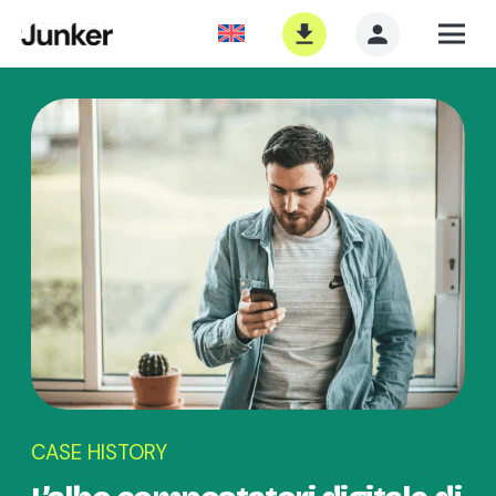
CASE HISTORY