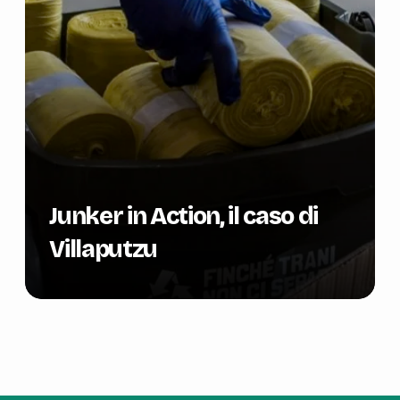
Junker in Action, il caso di
Villaputzu