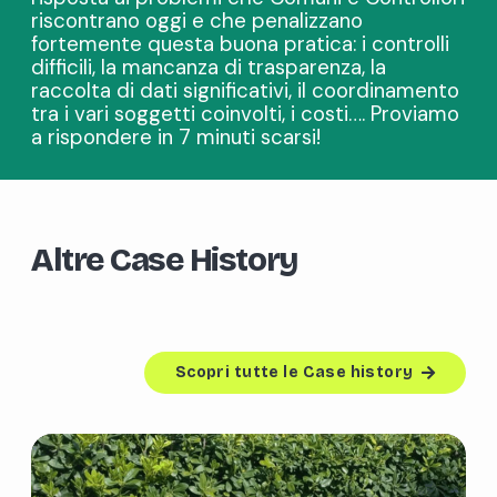
riscontrano oggi e che penalizzano
fortemente questa buona pratica: i controlli
difficili, la mancanza di trasparenza, la
raccolta di dati significativi, il coordinamento
tra i vari soggetti coinvolti, i costi…. Proviamo
a rispondere in 7 minuti scarsi!
Altre Case History
Scopri tutte le Case history