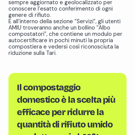
sempre aggiornato e geolocalizzato per
conoscere l’esatto conferimento di ogni
genere di rifiuto.
E all’interno della sezione “Servizi”, gli utenti
AMIU troveranno anche un bollino “Albo
compostatori”, che contiene un modulo per
autocertificare in pochi minuti la propria
compostiera e vedersi così riconosciuta la
riduzione sulla Tari.
Il compostaggio
domestico è la scelta più
efficace per ridurre la
quantità di rifiuto umido