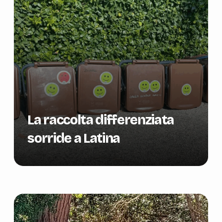
La raccolta differenziata
sorride a Latina